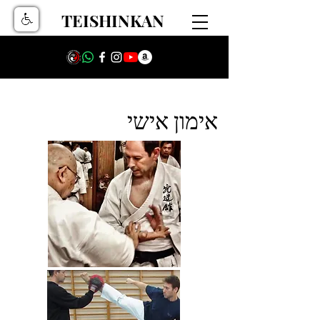
TEISHINKAN
אימון אישי