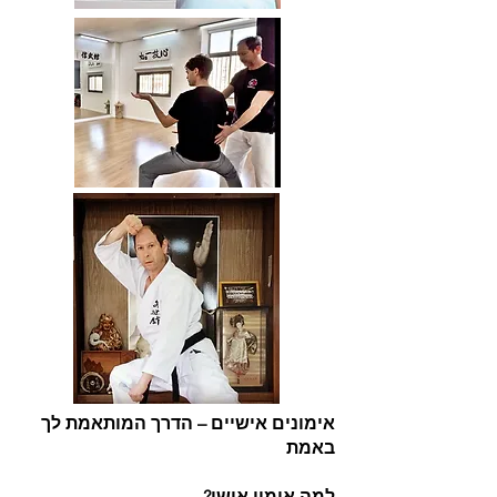
אימונים אישיים – הדרך המותאמת לך
באמת
למה אימון אישי?