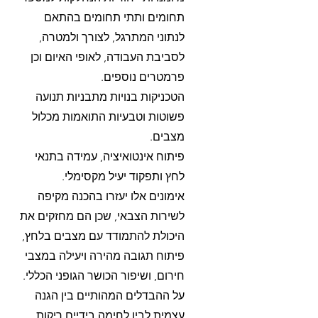
תחומים ותתי תחומים בהתאם
לנתוני המתרגל, לצורך ולמטרה,
לסביבת העבודה, לאופי האיום וכן
פרמטרים נוספים.
הטכניקות בנויות מתבניות תנועה
פשוטות וטבעיות התואמות מכלול
מצבים.
פיתוח אינטואיציה, עמידה בתנאי
לחץ ותפקוד יעיל מקסימלי.
אימונים אלו יעזרו בהכנה מקיפה
לשירות הצבאי, שכן הם מחזקים את
היכולת להתמודד עם מצבים בלחץ,
פיתוח תגובה מהירה ויעילה במצבי
חירום, ושיפור הכושר הגופני הכללי.
על ההבדלים המהותיים בין הגנה
עצמית לבין לחימה בידיים ריקות