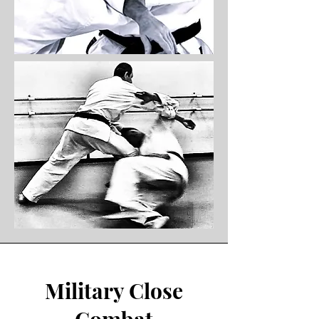
Military Close