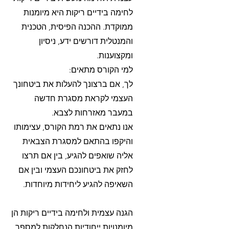
לחימה בידיים ריקות היא מיומנות
ממוקדת. ההכנה הפיסית, הטכנית
והמנטלית דורשים ידע, ניסיון
ומקצוענות.
למי הקורס מתאים:
לך, אם ברצונך להעלות את ביטחונך
העצמי לקראת מסגרת חדשה
במעבר מאזרחות לצבא.
אנו נתאים את רמת הקורס, עצימותו
והיקפו בהתאם למסגרת הצבאית
אליה שואפים להגיע, בין אם תרצו
לחזק את ביטחונכם העצמי ובין אם
השאיפה להגיע ליחידות מיוחדות.
​הגנה עצמית ולחימה בידיים ריקות הן
מיומנויות ייחודיות הנחלקות למספר