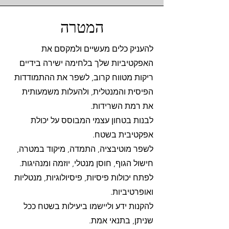
המטרה
להעניק כלים מעשיים ולמקסם את
האפקטיביות שלך בלחימה ישירה בידיים
ריקות מטווח קרוב, לשפר את ההתמודדות
הפיסית והמנטלית, ולהעלות משמעותית
את רמת השרידות.
לבנות בטחון עצמי המבוסס על יכולת
אפקטיבית בשטח.
לשפר מוטיבציה, התמדה, מיקוד במטרה,
חישול הגוף, חוסן מנטלי, יוזמה ומנהיגות.
לפתח יכולות פיסיות, פיסיולוגיות, מנטליות
ואופרטיביות.
להקנות ידע וליישמו ביעילות בשטח ככל
שניתן, בתנאי אמת.