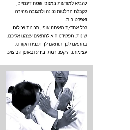
להביא למודעות במצבי שטח דינמיים,
לקבלת החלטות נכונה ולתגובה מהירה
ואפקטיבית.
לכל אחד/ת מאיתנו אופי, תכונות ויכולות
שונות. תפקידנו הוא להתאים עצמנו אליכם.
בהתאם לכך תותאם לך תכנית הקורס,
עצימותו, היקפו, רמתו בידע ובאופן הביצוע.