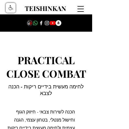
TEISHINKAN
PRACTICAL
CLOSE COMBAT
לחימה מעשית בידיים ריקות - הכנה
לצבא
הכנה לשירות צבאי - חיזוק הגוף
וחישול מנטלי, בטחון עצמי, הגנה
עצמית ולחימה מעשית בידיים ריקות