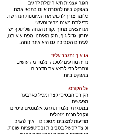
הגנה עצמית היא היכולת להגיב
באפקטיביות להסרת איום בתנאי אמת.
כלומר צריך לרכוש את המיומנות הנדרשת
כדי לתת מענה מהיר ומעשי.
אנו יוצאים מתוך נקודת הנחה שלתוקף יש
יתרון: גדול גוף, חזק מאיתנו, מפתיע אותנו,
לעיתים הסביבה גם היא אינה נוחה...
אז איך נתגבר עליו?
נהיה מודעים לסכנה, נלמד מה עושים
ונתרגל כדי לבצע את הדברים
באפקטיביות.
על הקורס:
הקורס הבסיסי קצר ומכיל כארבעה
מפגשים.
במסגרתו נלמד ונתרגל אלמנטים פיסיים
ונקבל הכנה מנטלית.
מודעות למצבים מסוכנים – איך להגיב
וכיצד לפעול בסביבות ובסיטואציות שונות.