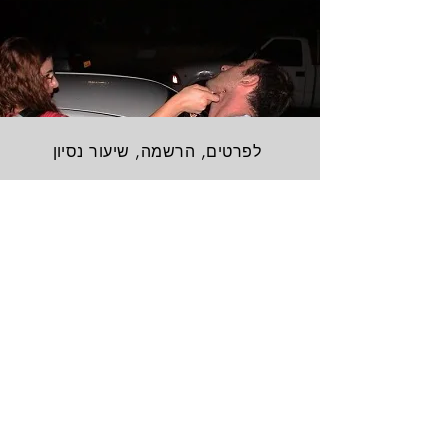
לפרטים, הרשמה, שיעור נסיון
צרו קשר
First Name
Last Name