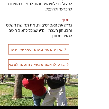
לפעול כדי להימנע ממנו, להגיב במהירות
להכרעה ולהינצל.
בנוסף
נחזק את האסרטיביות, את תחושת השקט
והבטחון העצמי, ונדע שנוכל להגיב היטב
למצב מסוכן.
מידע נוסף באתר טאי שין קאן
לקורס לחימה מעשית והכנה לצבא