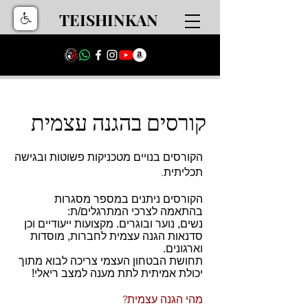
TEISHINKAN
קורסים בהגנה עצמית
הקורסים בנויים מטכניקות פשוטות ובגישה
תכליתית.
הקורסים ניתנים במספר מסגרות
בהתאמה לצרכי המתרגלים/ת:
נשים, נוער ובוגרים. מקצועות ייעודיים וכן
סדנאות הגנה עצמית לחברות, מוסדות
וארגונים.
תחושת הבטחון העצמי צריכה לבוא מתוך
יכולת אמיתית לתת מענה למצב ריאלי!
מהי הגנה עצמית?