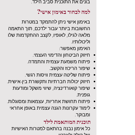
בונים את התוכנית סביב הילד.
למה לבחור באימון אישי?
באימון אישי ניתן להתמקד במטרות
החשובות ביותר עבור ילדכם, תוך התאמה
מלאה לגילו, לאופיו, לקצב ההתקדמות שלו
וליכולותיו.
האימון מאפשר:
חיזוק הביטחון והדימוי העצמי.
פיתוח משמעת עצמית והתמדה.
שיפור הריכוז והקשב.
פיתוח שליטה עצמית וויסות רגשי.
חיזוק יכולות חברתיות ותקשורת בין-אישית.
שיפור קואורדינציה, שיווי משקל ומודעות
גופנית.
פיתוח תחושת אחריות, עצמאות ומסוגלות.
לימוד עקרונות הגנה עצמית באופן אחראי
ומבוקר.
תוכנית המותאמת לילד
כל אימון נבנה בהתאם למטרות האישיות