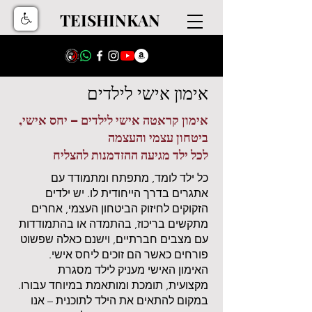
TEISHINKAN
אימון אישי לילדים
אימון קראטה אישי לילדים – יחס אישי,
ביטחון עצמי והעצמה
לכל ילד מגיעה ההזדמנות להצליח
כל ילד לומד, מתפתח ומתמודד עם
אתגרים בדרך הייחודית לו. יש ילדים
הזקוקים לחיזוק הביטחון העצמי, אחרים
מתקשים בריכוז, בהתמדה או בהתמודדות
עם מצבים חברתיים, וישנם כאלה שפשוט
פורחים כאשר הם זוכים ליחס אישי.
האימון האישי מעניק לילד מסגרת
מקצועית, תומכת ומותאמת במיוחד עבורו.
במקום להתאים את הילד לתוכנית – אנו